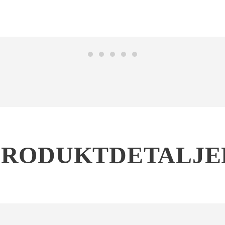
PRODUKTDETALJE