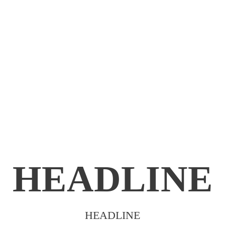
HEADLINE
HEADLINE