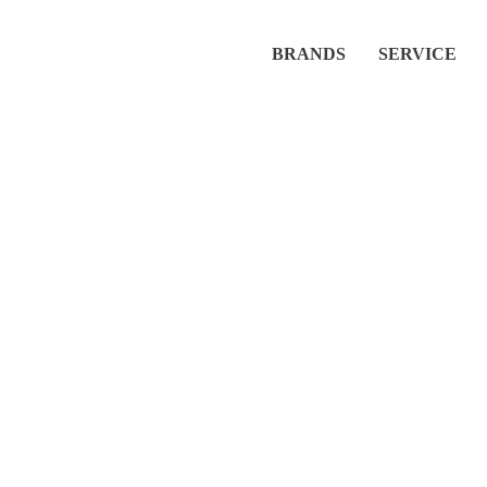
BRANDS
SERVICE